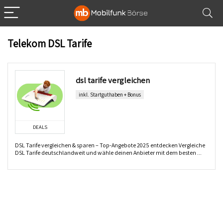
Telekom DSL Tarife
dsl tarife vergleichen
inkl. Startguthaben + Bonus
DEALS
DSL Tarife vergleichen & sparen – Top-Angebote 2025 entdecken Vergleiche
DSL Tarife deutschlandweit und wähle deinen Anbieter mit dem besten ...