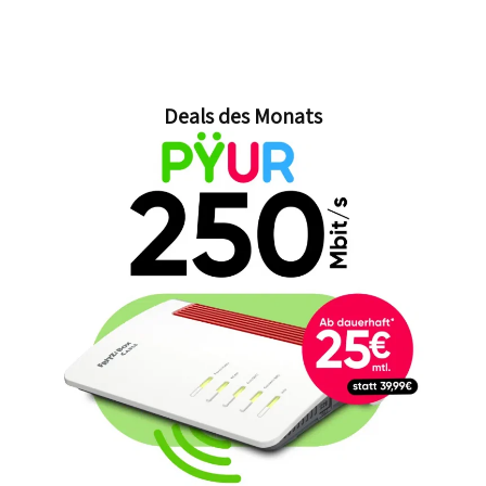
Deals des Monats