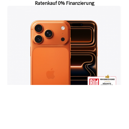
Ratenkauf 0% Finanzierung