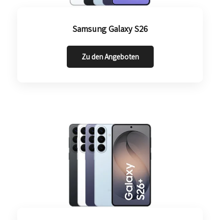
Samsung Galaxy S26
Zu den Angeboten