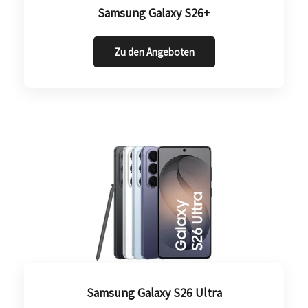
Samsung Galaxy S26+
Zu den Angeboten
Samsung Galaxy S26 Ultra