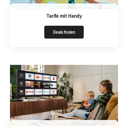
Tarife mit Handy
Deals finden