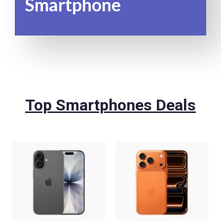
Smartphone
Top Smartphones Deals