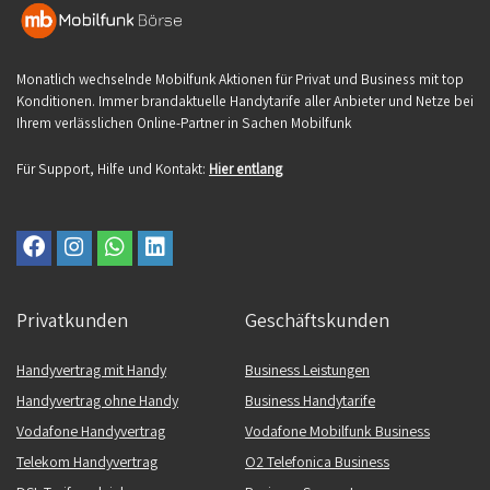
Monatlich wechselnde Mobilfunk Aktionen für Privat und Business mit top
Konditionen. Immer brandaktuelle Handytarife aller Anbieter und Netze bei
Ihrem verlässlichen Online-Partner in Sachen Mobilfunk
Für Support, Hilfe und Kontakt:
Hier entlang
Privatkunden
Geschäftskunden
Handyvertrag mit Handy
Business Leistungen
Handyvertrag ohne Handy
Business Handytarife
Vodafone Handyvertrag
Vodafone Mobilfunk Business
Telekom Handyvertrag
O2 Telefonica Business