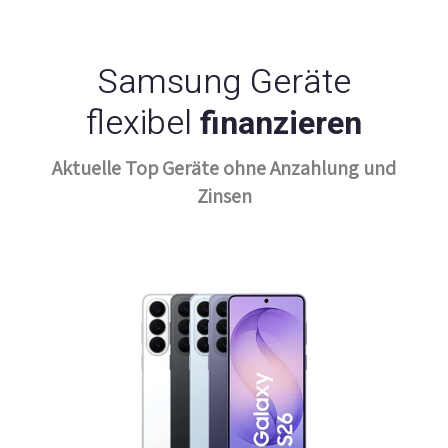
Samsung Geräte
flexibel
finanzieren
Aktuelle Top Geräte ohne Anzahlung und
Zinsen