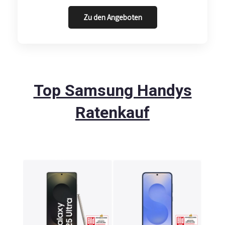
Zu den Angeboten
Top Samsung Handys
Ratenkauf