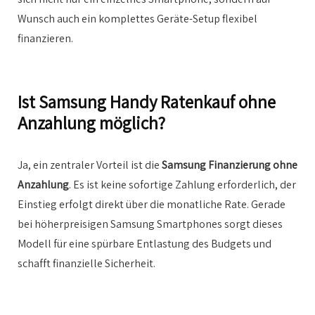
Wunsch auch ein komplettes Geräte-Setup flexibel
finanzieren.
Ist Samsung Handy Ratenkauf ohne
Anzahlung möglich?
Ja, ein zentraler Vorteil ist die
Samsung Finanzierung ohne
Anzahlung
. Es ist keine sofortige Zahlung erforderlich, der
Einstieg erfolgt direkt über die monatliche Rate. Gerade
bei höherpreisigen Samsung Smartphones sorgt dieses
Modell für eine spürbare Entlastung des Budgets und
schafft finanzielle Sicherheit.