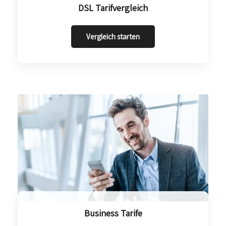
DSL Tarifvergleich
Vergleich starten
Business Tarife