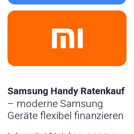
Samsung Handy Ratenkauf
– moderne Samsung
Geräte flexibel finanzieren