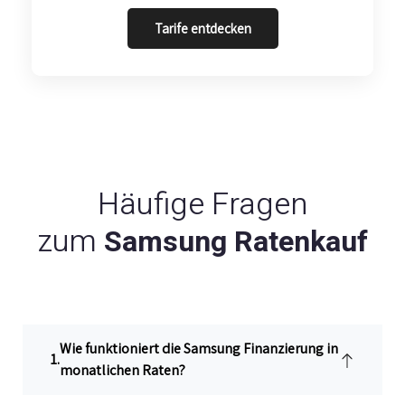
Tarife entdecken
Häufige Fragen
zum
Samsung Ratenkauf
Wie funktioniert die Samsung Finanzierung in
monatlichen Raten?