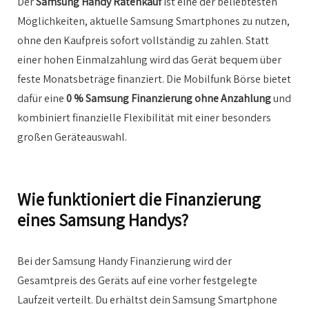
Der
Samsung Handy Ratenkauf
ist eine der beliebtesten
Möglichkeiten, aktuelle Samsung Smartphones zu nutzen,
ohne den Kaufpreis sofort vollständig zu zahlen. Statt
einer hohen Einmalzahlung wird das Gerät bequem über
feste Monatsbeträge finanziert. Die Mobilfunk Börse bietet
dafür eine
0 % Samsung Finanzierung ohne Anzahlung
und
kombiniert finanzielle Flexibilität mit einer besonders
großen Geräteauswahl.
Wie funktioniert die Finanzierung
eines Samsung Handys?
Bei der Samsung Handy Finanzierung wird der
Gesamtpreis des Geräts auf eine vorher festgelegte
Laufzeit verteilt. Du erhältst dein Samsung Smartphone