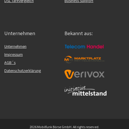
DSL Tarifvergleich
Business Support
Unternehmen
Bekannt aus:
Unternehmen
Impressum
AGB´s
Datenschutzerklärung
2026 Mobilfunk Börse GmbH. All rights reserved.