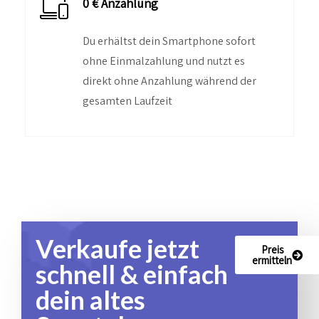
0 € Anzahlung
Du erhältst dein Smartphone sofort
ohne Einmalzahlung und nutzt es
direkt ohne Anzahlung während der
gesamten Laufzeit
Verkaufe jetzt
Preis
ermitteln
schnell & einfach
dein altes