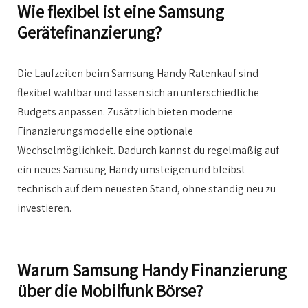
Wie flexibel ist eine Samsung
Gerätefinanzierung?
Die Laufzeiten beim Samsung Handy Ratenkauf sind
flexibel wählbar und lassen sich an unterschiedliche
Budgets anpassen. Zusätzlich bieten moderne
Finanzierungsmodelle eine optionale
Wechselmöglichkeit. Dadurch kannst du regelmäßig auf
ein neues Samsung Handy umsteigen und bleibst
technisch auf dem neuesten Stand, ohne ständig neu zu
investieren.
Warum Samsung Handy Finanzierung
über die Mobilfunk Börse?