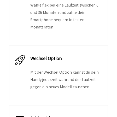
Wähle flexibel eine Laufzeit zwischen 6
und 36 Monaten und zahle dein
Smartphone bequem in festen
Monatsraten
Wechsel Option
Mit der Wechsel Option kannst du dein
Handy jederzeit während der Laufzeit
gegen ein neues Modell tauschen