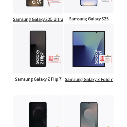
Samsung Galaxy S25
Samsung Galaxy S25 Ultra
Samsung Galaxy Z Flip 7
Samsung Galaxy Z Fold 7