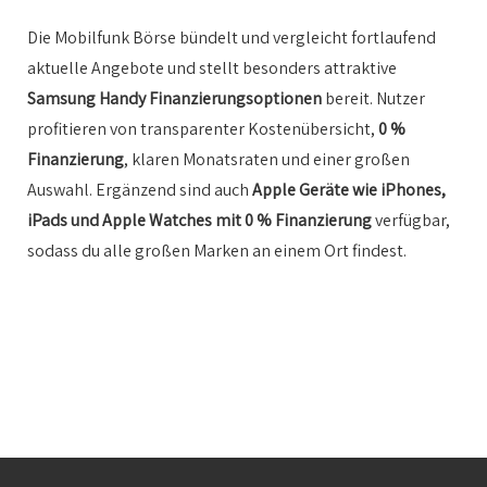
Die Mobilfunk Börse bündelt und vergleicht fortlaufend
aktuelle Angebote und stellt besonders attraktive
Samsung Handy Finanzierungsoptionen
bereit. Nutzer
profitieren von transparenter Kostenübersicht,
0 %
Finanzierung
, klaren Monatsraten und einer großen
Auswahl. Ergänzend sind auch
Apple Geräte wie iPhones,
iPads und Apple Watches mit 0 % Finanzierung
verfügbar,
sodass du alle großen Marken an einem Ort findest.