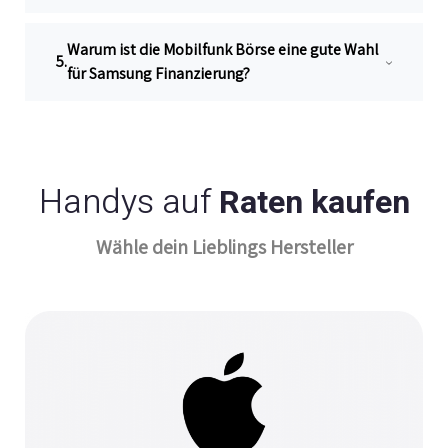
Warum ist die Mobilfunk Börse eine gute Wahl
für Samsung Finanzierung?
Handys auf
Raten kaufen
Wähle dein Lieblings Hersteller