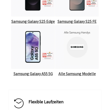
Samsung Galaxy S25 Edge
Samsung Galaxy S25 FE
Samsung Galaxy A55 5G
Alle Samsung Modelle
Flexible Laufzeiten