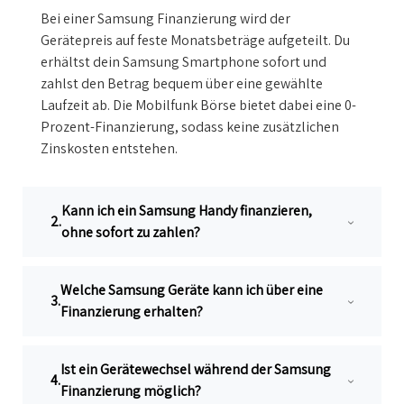
Bei einer Samsung Finanzierung wird der
Gerätepreis auf feste Monatsbeträge aufgeteilt. Du
erhältst dein Samsung Smartphone sofort und
zahlst den Betrag bequem über eine gewählte
Laufzeit ab. Die Mobilfunk Börse bietet dabei eine
0-
Prozent-Finanzierung
, sodass keine zusätzlichen
Zinskosten entstehen.
Kann ich ein Samsung Handy finanzieren,
ohne sofort zu zahlen?
Welche Samsung Geräte kann ich über eine
Finanzierung erhalten?
Ist ein Gerätewechsel während der Samsung
Finanzierung möglich?