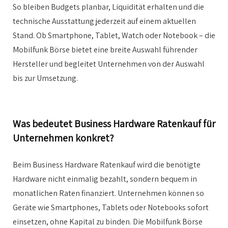
So bleiben Budgets planbar, Liquidität erhalten und die
technische Ausstattung jederzeit auf einem aktuellen
Stand. Ob Smartphone, Tablet, Watch oder Notebook – die
Mobilfunk Börse bietet eine breite Auswahl führender
Hersteller und begleitet Unternehmen von der Auswahl
bis zur Umsetzung.
Was bedeutet Business Hardware Ratenkauf für
Unternehmen konkret?
Beim Business Hardware Ratenkauf wird die benötigte
Hardware nicht einmalig bezahlt, sondern bequem in
monatlichen Raten finanziert. Unternehmen können so
Geräte wie Smartphones, Tablets oder Notebooks sofort
einsetzen, ohne Kapital zu binden. Die Mobilfunk Börse