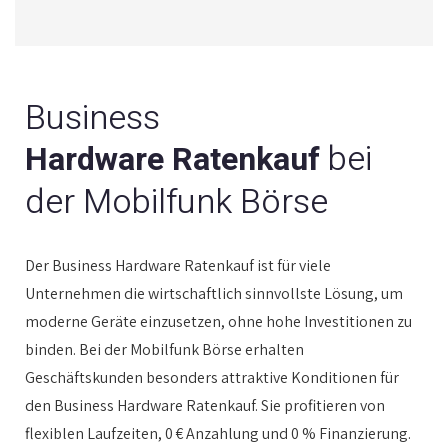
Business
bei
Hardware Ratenkauf
der Mobilfunk Börse
Der Business Hardware Ratenkauf ist für viele
Unternehmen die wirtschaftlich sinnvollste Lösung, um
moderne Geräte einzusetzen, ohne hohe Investitionen zu
binden. Bei der Mobilfunk Börse erhalten
Geschäftskunden besonders attraktive Konditionen für
den Business Hardware Ratenkauf. Sie profitieren von
flexiblen Laufzeiten, 0 € Anzahlung und 0 % Finanzierung.