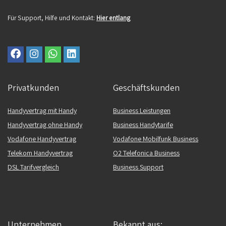
Für Support, Hilfe und Kontakt:
Hier entlang
Privatkunden
Geschäftskunden
Handyvertrag mit Handy
Business Leistungen
Handyvertrag ohne Handy
Business Handytarife
Vodafone Handyvertrag
Vodafone Mobilfunk Business
Telekom Handyvertrag
O2 Telefonica Business
DSL Tarifvergleich
Business Support
Unternehmen
Bekannt aus: