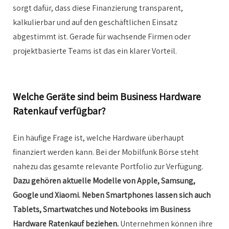
sorgt dafür, dass diese Finanzierung transparent,
kalkulierbar und auf den geschäftlichen Einsatz
abgestimmt ist. Gerade für wachsende Firmen oder
projektbasierte Teams ist das ein klarer Vorteil.
Welche Geräte sind beim Business Hardware
Ratenkauf verfügbar?
Ein häufige Frage ist, welche Hardware überhaupt
finanziert werden kann. Bei der Mobilfunk Börse steht
nahezu das gesamte relevante Portfolio zur Verfügung.
Dazu gehören aktuelle Modelle von Apple, Samsung,
Google und Xiaomi. Neben Smartphones lassen sich auch
Tablets, Smartwatches und Notebooks im Business
Hardware Ratenkauf beziehen.
Unternehmen können ihre