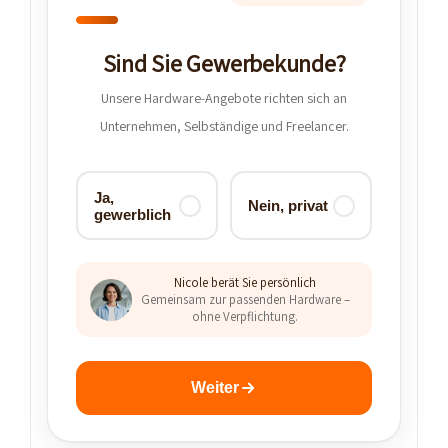
Sind Sie Gewerbekunde?
Unsere Hardware-Angebote richten sich an
Unternehmen, Selbständige und Freelancer.
Ja,
Nein, privat
gewerblich
Nicole berät Sie persönlich
Gemeinsam zur passenden Hardware –
ohne Verpflichtung.
Weiter