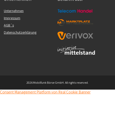
Unternehmen
Impressum
AGB´s
Datenschutzerklärung
2026 Mobilfunk Börse GmbH. All rights reserved.
Consent Management Platform von Real Cookie Banner