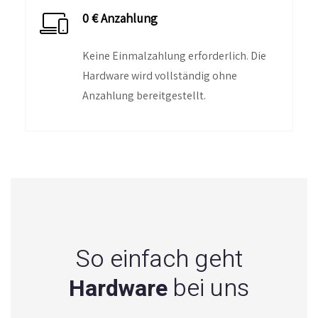
0 € Anzahlung
Keine Einmalzahlung erforderlich. Die
Hardware wird vollständig ohne
Anzahlung bereitgestellt.
So einfach geht
bei uns
Hardware