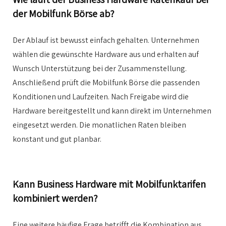
der Mobilfunk Börse ab?
Der Ablauf ist bewusst einfach gehalten. Unternehmen
wählen die gewünschte Hardware aus und erhalten auf
Wunsch Unterstützung bei der Zusammenstellung.
Anschließend prüft die Mobilfunk Börse die passenden
Konditionen und Laufzeiten. Nach Freigabe wird die
Hardware bereitgestellt und kann direkt im Unternehmen
eingesetzt werden. Die monatlichen Raten bleiben
konstant und gut planbar.
Kann Business Hardware mit Mobilfunktarifen
kombiniert werden?
Eine weitere häufige Frage betrifft die Kombination aus