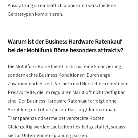
Ausstattung so einheitlich planen und verschiedene
Gerätetypen kombinieren.
Warum ist der Business Hardware Ratenkauf
bei der Mobilfunk Börse besonders attraktiv?
Die Mobilfunk Börse bietet nicht nur eine Finanzierung,
sondern echte Business Konditionen. Durch enge
Zusammenarbeit mit Partnern und Herstellern entstehen
Preisvorteile, die im regulären Markt oft nicht verfügbar
sind. Der Business Hardware Ratenkauf erfolgt ohne
Anzahlung und ohne Zinsen. Das sorgt für maximale
Transparenz und vermeidet versteckte Kosten.
Gleichzeitig werden Laufzeiten flexibel gestaltet, sodass
sie zur Unternehmensplanung passen.