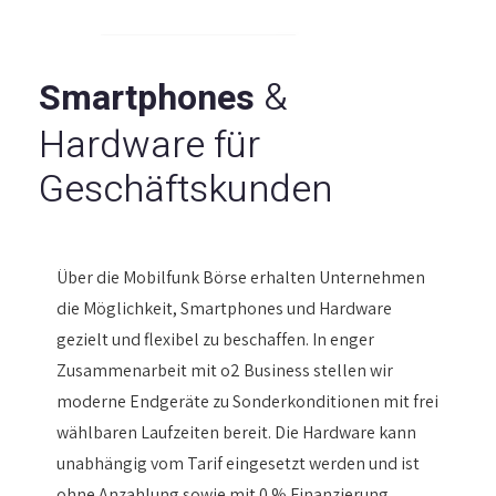
&
Smartphones
Hardware für
Geschäftskunden
Über die Mobilfunk Börse erhalten Unternehmen
die Möglichkeit, Smartphones und Hardware
gezielt und flexibel zu beschaffen. In enger
Zusammenarbeit mit o2 Business stellen wir
moderne Endgeräte zu Sonderkonditionen mit frei
wählbaren Laufzeiten bereit. Die Hardware kann
unabhängig vom Tarif eingesetzt werden und ist
ohne Anzahlung sowie mit 0 % Finanzierung