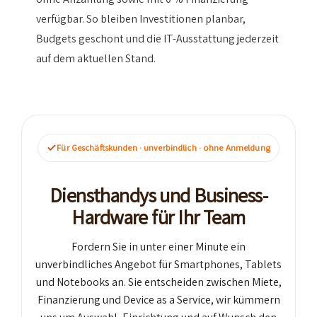
verfügbar. So bleiben Investitionen planbar,
Budgets geschont und die IT-Ausstattung jederzeit
auf dem aktuellen Stand.
Für Geschäftskunden · unverbindlich · ohne Anmeldung
Diensthandys und Business-
Hardware für Ihr Team
Fordern Sie in unter einer Minute ein
unverbindliches Angebot für Smartphones, Tablets
und Notebooks an. Sie entscheiden zwischen Miete,
Finanzierung und Device as a Service, wir kümmern