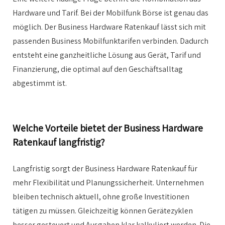
Hardware und Tarif. Bei der Mobilfunk Börse ist genau das
möglich. Der Business Hardware Ratenkauf lässt sich mit
passenden Business Mobilfunktarifen verbinden. Dadurch
entsteht eine ganzheitliche Lösung aus Gerät, Tarif und
Finanzierung, die optimal auf den Geschäftsalltag
abgestimmt ist.
Welche Vorteile bietet der Business Hardware
Ratenkauf langfristig?
Langfristig sorgt der Business Hardware Ratenkauf für
mehr Flexibilität und Planungssicherheit. Unternehmen
bleiben technisch aktuell, ohne große Investitionen
tätigen zu müssen. Gleichzeitig können Gerätezyklen
besser gesteuert und Ausgaben klar kalkuliert werden. Die