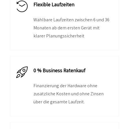
Flexible Laufzeiten
Wählbare Laufzeiten zwischen 6 und 36
Monaten ab dem ersten Gerät mit
klarer Planungssicherheit
0 % Business Ratenkauf
Finanzierung der Hardware ohne
zusätzliche Kosten und ohne Zinsen
über die gesamte Laufzeit.