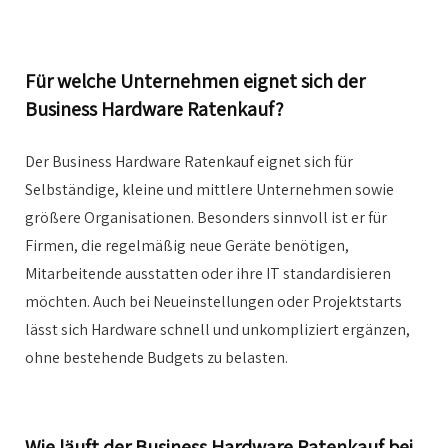
Für welche Unternehmen eignet sich der
Business Hardware Ratenkauf?
Der Business Hardware Ratenkauf eignet sich für
Selbständige, kleine und mittlere Unternehmen sowie
größere Organisationen. Besonders sinnvoll ist er für
Firmen, die regelmäßig neue Geräte benötigen,
Mitarbeitende ausstatten oder ihre IT standardisieren
möchten. Auch bei Neueinstellungen oder Projektstarts
lässt sich Hardware schnell und unkompliziert ergänzen,
ohne bestehende Budgets zu belasten.
Wie läuft der Business Hardware Ratenkauf bei