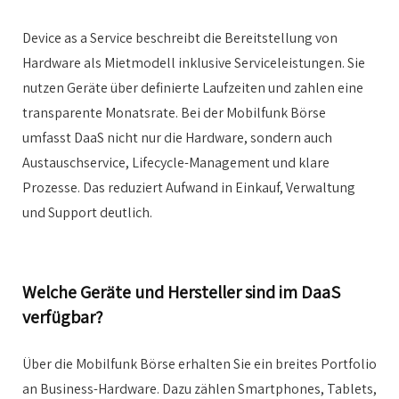
Device as a Service beschreibt die Bereitstellung von
Hardware als Mietmodell inklusive Serviceleistungen. Sie
nutzen Geräte über definierte Laufzeiten und zahlen eine
transparente Monatsrate. Bei der Mobilfunk Börse
umfasst DaaS nicht nur die Hardware, sondern auch
Austauschservice, Lifecycle-Management und klare
Prozesse. Das reduziert Aufwand in Einkauf, Verwaltung
und Support deutlich.
Welche Geräte und Hersteller sind im DaaS
verfügbar?
Über die Mobilfunk Börse erhalten Sie ein breites Portfolio
an Business-Hardware. Dazu zählen Smartphones, Tablets,