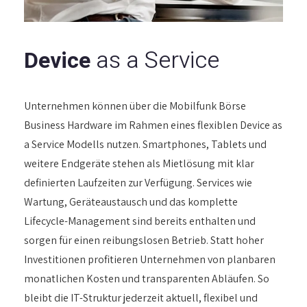
as a Service
Device
Unternehmen können über die Mobilfunk Börse
Business Hardware im Rahmen eines flexiblen Device as
a Service Modells nutzen. Smartphones, Tablets und
weitere Endgeräte stehen als Mietlösung mit klar
definierten Laufzeiten zur Verfügung. Services wie
Wartung, Geräteaustausch und das komplette
Lifecycle-Management sind bereits enthalten und
sorgen für einen reibungslosen Betrieb. Statt hoher
Investitionen profitieren Unternehmen von planbaren
monatlichen Kosten und transparenten Abläufen. So
bleibt die IT-Struktur jederzeit aktuell, flexibel und