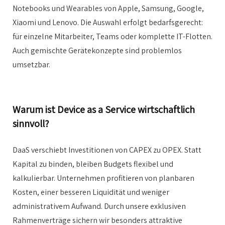
Notebooks und Wearables von Apple, Samsung, Google,
Xiaomi und Lenovo. Die Auswahl erfolgt bedarfsgerecht:
für einzelne Mitarbeiter, Teams oder komplette IT-Flotten.
Auch gemischte Gerätekonzepte sind problemlos
umsetzbar.
Warum ist Device as a Service wirtschaftlich
sinnvoll?
DaaS verschiebt Investitionen von CAPEX zu OPEX. Statt
Kapital zu binden, bleiben Budgets flexibel und
kalkulierbar. Unternehmen profitieren von planbaren
Kosten, einer besseren Liquidität und weniger
administrativem Aufwand. Durch unsere exklusiven
Rahmenverträge sichern wir besonders attraktive