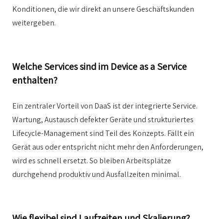
Konditionen, die wir direkt an unsere Geschäftskunden
weitergeben.
Welche Services sind im Device as a Service
enthalten?
Ein zentraler Vorteil von DaaS ist der integrierte Service.
Wartung, Austausch defekter Geräte und strukturiertes
Lifecycle-Management sind Teil des Konzepts. Fällt ein
Gerät aus oder entspricht nicht mehr den Anforderungen,
wird es schnell ersetzt. So bleiben Arbeitsplätze
durchgehend produktiv und Ausfallzeiten minimal.
Wie flexibel sind Laufzeiten und Skalierung?