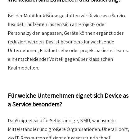
Bei der Mobilfunk Börse gestalten wir Device as a Service
flexibel. Laufzeiten lassen sich an Projekt- oder
Personalzyklen anpassen, Geräte können ergänzt oder
reduziert werden. Das ist besonders für wachsende
Unternehmen, Filialbetriebe oder projektbasierte Teams
ein entscheidender Vorteil gegenüber klassischen
Kaufmodellen.
Für welche Unternehmen eignet sich Device as
a Service besonders?
DaaS eignet sich für Selbständige, KMU, wachsende
Mittelständler und größere Organisationen. Überall dort,
wo IT-Ressourcen effizient eingesetzt und schnell