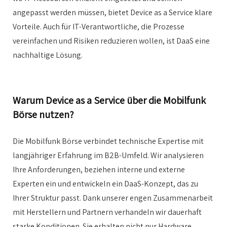
angepasst werden müssen, bietet Device as a Service klare
Vorteile. Auch für IT-Verantwortliche, die Prozesse
vereinfachen und Risiken reduzieren wollen, ist DaaS eine
nachhaltige Lösung.
Warum Device as a Service über die Mobilfunk
Börse nutzen?
Die Mobilfunk Börse verbindet technische Expertise mit
langjähriger Erfahrung im B2B-Umfeld. Wir analysieren
Ihre Anforderungen, beziehen interne und externe
Experten ein und entwickeln ein DaaS-Konzept, das zu
Ihrer Struktur passt. Dank unserer engen Zusammenarbeit
mit Herstellern und Partnern verhandeln wir dauerhaft
starke Konditionen. Sie erhalten nicht nur Hardware,