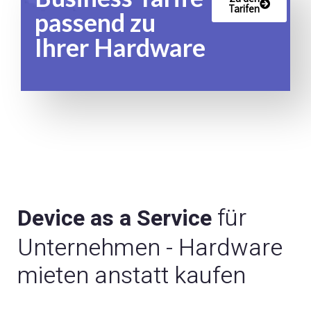
Tarifen
passend zu
Ihrer Hardware
für
Device as a Service
Unternehmen - Hardware
mieten anstatt kaufen