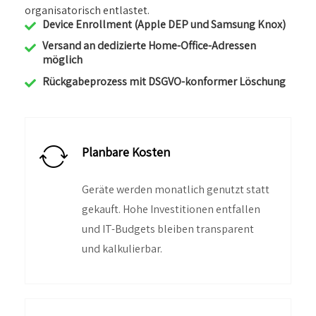
organisatorisch entlastet.
Device Enrollment (Apple DEP und Samsung Knox)
Versand an dedizierte Home-Office-Adressen
möglich
Rückgabeprozess mit DSGVO-konformer Löschung
Planbare Kosten
Geräte werden monatlich genutzt statt
gekauft. Hohe Investitionen entfallen
und IT-Budgets bleiben transparent
und kalkulierbar.