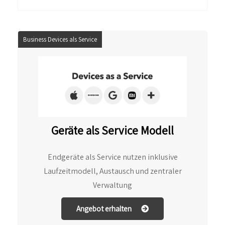
Business Devices als Service
Geräte als Service Modell
Endgeräte als Service nutzen inklusive
Laufzeitmodell, Austausch und zentraler
Verwaltung
Angebot erhalten