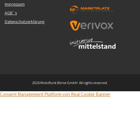
Impressum
AGB´s
Datenschutzerklärung
2026 Mobilfunk Börse GmbH. All rights reserved.
Consent Management Platform von Real Cookie Banner