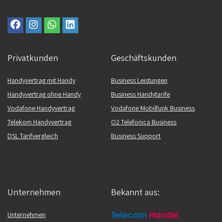
Privatkunden
Geschäftskunden
Handyvertrag mit Handy
Business Leistungen
Handyvertrag ohne Handy
Business Handytarife
Vodafone Handyvertrag
Vodafone Mobilfunk Business
Telekom Handyvertrag
O2 Telefonica Business
DSL Tarifvergleich
Business Support
Unternehmen
Bekannt aus:
Unternehmen