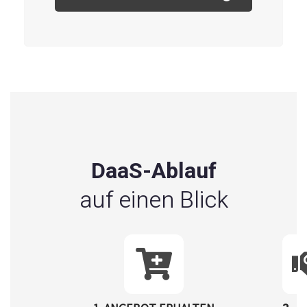
DaaS-Ablauf
auf einen Blick