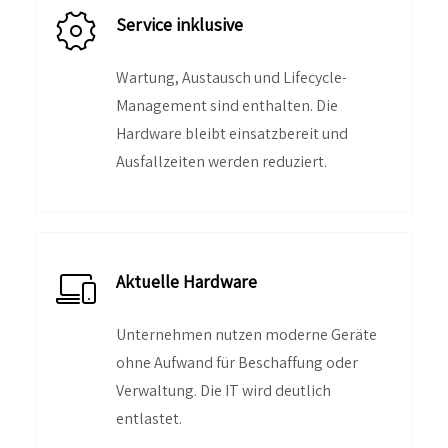
Service inklusive
Wartung, Austausch und Lifecycle-
Management sind enthalten. Die
Hardware bleibt einsatzbereit und
Ausfallzeiten werden reduziert.
Aktuelle Hardware
Unternehmen nutzen moderne Geräte
ohne Aufwand für Beschaffung oder
Verwaltung. Die IT wird deutlich
entlastet.