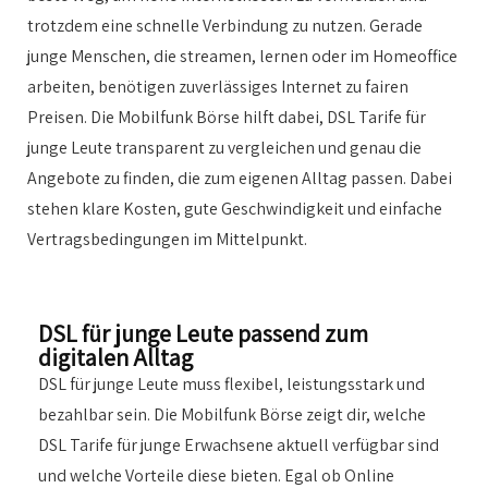
trotzdem eine schnelle Verbindung zu nutzen. Gerade
junge Menschen, die streamen, lernen oder im Homeoffice
arbeiten, benötigen zuverlässiges Internet zu fairen
Preisen. Die Mobilfunk Börse hilft dabei, DSL Tarife für
junge Leute transparent zu vergleichen und genau die
Angebote zu finden, die zum eigenen Alltag passen. Dabei
stehen klare Kosten, gute Geschwindigkeit und einfache
Vertragsbedingungen im Mittelpunkt.
DSL für junge Leute passend zum
digitalen Alltag
DSL für junge Leute muss flexibel, leistungsstark und
bezahlbar sein. Die Mobilfunk Börse zeigt dir, welche
DSL Tarife für junge Erwachsene aktuell verfügbar sind
und welche Vorteile diese bieten. Egal ob Online