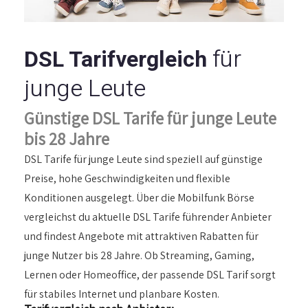
für
DSL Tarifvergleich
junge Leute
Günstige DSL Tarife für junge Leute
bis 28 Jahre
DSL Tarife für junge Leute sind speziell auf günstige
Preise, hohe Geschwindigkeiten und flexible
Konditionen ausgelegt. Über die Mobilfunk Börse
vergleichst du aktuelle DSL Tarife führender Anbieter
und findest Angebote mit attraktiven Rabatten für
junge Nutzer bis 28 Jahre. Ob Streaming, Gaming,
Lernen oder Homeoffice, der passende DSL Tarif sorgt
für stabiles Internet und planbare Kosten.