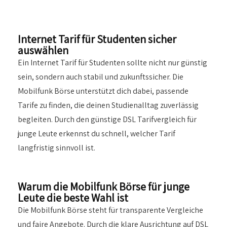
Internet Tarif für Studenten sicher
auswählen
Ein Internet Tarif für Studenten sollte nicht nur günstig
sein, sondern auch stabil und zukunftssicher. Die
Mobilfunk Börse unterstützt dich dabei, passende
Tarife zu finden, die deinen Studienalltag zuverlässig
begleiten. Durch den günstige DSL Tarifvergleich für
junge Leute erkennst du schnell, welcher Tarif
langfristig sinnvoll ist.
Warum die Mobilfunk Börse für junge
Leute die beste Wahl ist
Die Mobilfunk Börse steht für transparente Vergleiche
und faire Angebote. Durch die klare Ausrichtung auf DSL