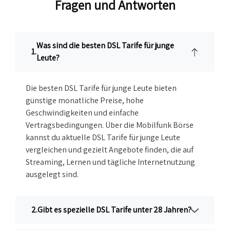
Fragen und Antworten
Was sind die besten DSL Tarife für junge
Leute?
Die besten DSL Tarife für junge Leute bieten
günstige monatliche Preise, hohe
Geschwindigkeiten und einfache
Vertragsbedingungen. Über die Mobilfunk Börse
kannst du aktuelle DSL Tarife für junge Leute
vergleichen und gezielt Angebote finden, die auf
Streaming, Lernen und tägliche Internetnutzung
ausgelegt sind.
Gibt es spezielle DSL Tarife unter 28 Jahren?