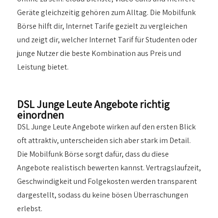
Geräte gleichzeitig gehören zum Alltag. Die Mobilfunk
Börse hilft dir, Internet Tarife gezielt zu vergleichen
und zeigt dir, welcher Internet Tarif für Studenten oder
junge Nutzer die beste Kombination aus Preis und
Leistung bietet.
DSL Junge Leute Angebote richtig
einordnen
DSL Junge Leute Angebote wirken auf den ersten Blick
oft attraktiv, unterscheiden sich aber stark im Detail.
Die Mobilfunk Börse sorgt dafür, dass du diese
Angebote realistisch bewerten kannst. Vertragslaufzeit,
Geschwindigkeit und Folgekosten werden transparent
dargestellt, sodass du keine bösen Überraschungen
erlebst.