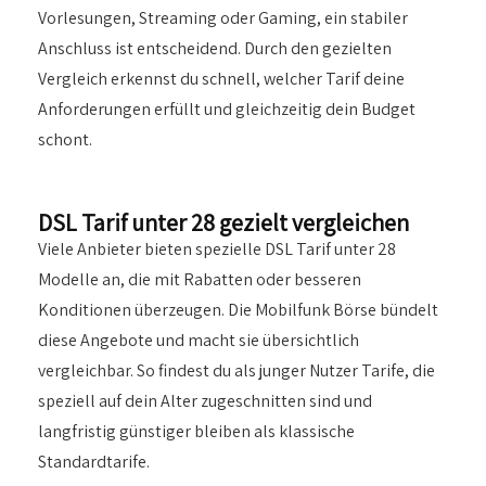
Vorlesungen, Streaming oder Gaming, ein stabiler
Anschluss ist entscheidend. Durch den gezielten
Vergleich erkennst du schnell, welcher Tarif deine
Anforderungen erfüllt und gleichzeitig dein Budget
schont.
DSL Tarif unter 28 gezielt vergleichen
Viele Anbieter bieten spezielle DSL Tarif unter 28
Modelle an, die mit Rabatten oder besseren
Konditionen überzeugen. Die Mobilfunk Börse bündelt
diese Angebote und macht sie übersichtlich
vergleichbar. So findest du als junger Nutzer Tarife, die
speziell auf dein Alter zugeschnitten sind und
langfristig günstiger bleiben als klassische
Standardtarife.