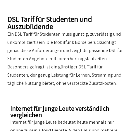
DSL Tarif für Studenten und
Auszubildende
Ein DSL Tarif für Studenten muss günstig, zuverlässig und
unkompliziert sein. Die Mobilfunk Börse berücksichtigt
genau diese Anforderungen und zeigt dir passende DSL für
Studenten Angebote mit fairen Vertragslaufzeiten.
Besonders gefragt ist ein günstiger DSL Tarif für
Studenten, der genug Leistung für Lernen, Streaming und
tägliche Nutzung bietet, ohne versteckte Zusatzkosten.
Internet für junge Leute verständlich
vergleichen
Internet für junge Leute bedeutet heute mehr als nur
online zu sein. Cloud Dienste, Video Calls und mehrere