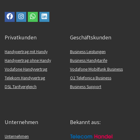
Privatkunden
Geschäftskunden
Handyvertrag mit Handy
Business Leistungen
Handyvertrag ohne Handy
Business Handytarife
Vodafone Handyvertrag
Vodafone Mobilfunk Business
Telekom Handyvertrag
O2 Telefonica Business
DSL Tarifvergleich
Business Support
Unternehmen
Bekannt aus:
Unternehmen