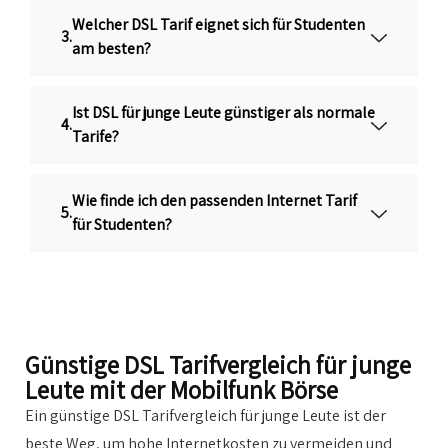
Welcher DSL Tarif eignet sich für Studenten
am besten?
Ist DSL für junge Leute günstiger als normale
Tarife?
Wie finde ich den passenden Internet Tarif
für Studenten?
Günstige DSL Tarifvergleich für junge
Leute mit der Mobilfunk Börse
Ein günstige DSL Tarifvergleich für junge Leute ist der
beste Weg, um hohe Internetkosten zu vermeiden und