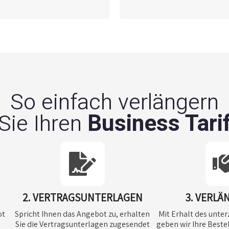
So einfach verlängern
Business Tari
Sie Ihren
2. VERTRAGSUNTERLAGEN
3. VERL
ot
Spricht Ihnen das Angebot zu, erhalten
Mit Erhalt des unte
Sie die Vertragsunterlagen zugesendet
geben wir Ihre Beste