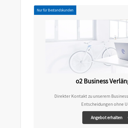
Nur für Bestandskunden
o2 Business Verlä
Direkter Kontakt zu unserem Business
Entscheidungen ohne 
Angebot erhalten