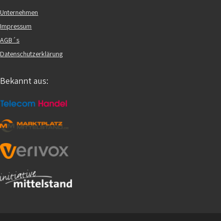
Unternehmen
Impressum
AGB´s
Datenschutzerklärung
Bekannt aus: