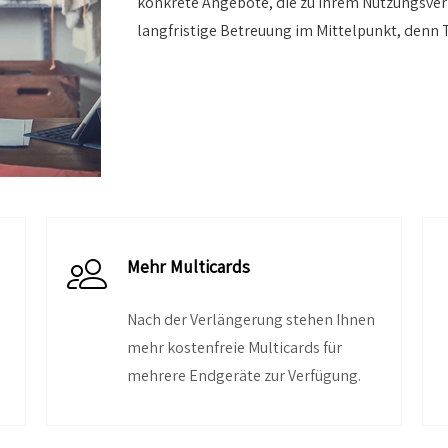
konkrete Angebote, die zu Ihrem Nutzungsverh
langfristige Betreuung im Mittelpunkt, denn 
Mehr Multicards
Nach der Verlängerung stehen Ihnen
mehr kostenfreie Multicards für
mehrere Endgeräte zur Verfügung.