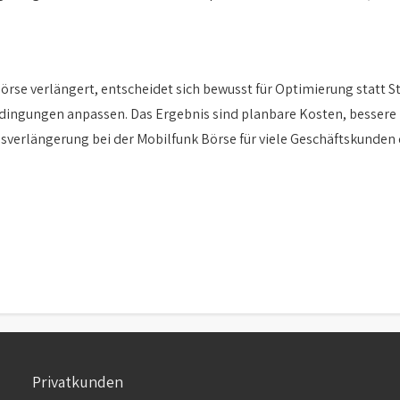
örse verlängert, entscheidet sich bewusst für Optimierung statt S
bedingungen anpassen. Das Ergebnis sind planbare Kosten, bessere
sverlängerung bei der Mobilfunk Börse für viele Geschäftskunden 
Privatkunden