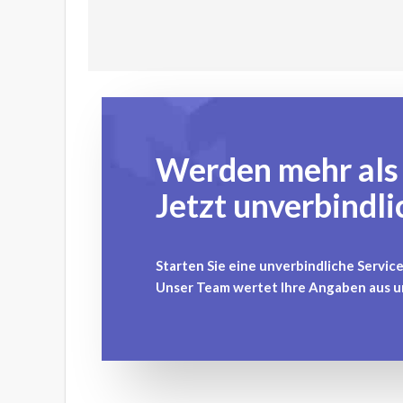
Werden mehr als 
Jetzt unverbindl
Starten Sie eine unverbindliche Servic
Unser Team wertet Ihre Angaben aus u