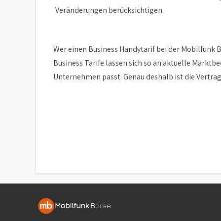
Veränderungen berücksichtigen.
Wer einen Business Handytarif bei der Mobilfunk B
Business Tarife lassen sich so an aktuelle Markt
Unternehmen passt. Genau deshalb ist die Vertrag