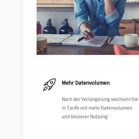
Mehr Datenvolumen
Nach der Verlängerung wechseln Sie
in Tarife mit mehr Datenvolumen
und besserer Nutzung