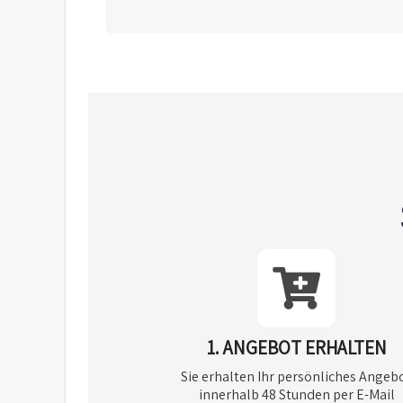
1. ANGEBOT ERHALTEN
Sie erhalten Ihr persönliches Angeb
innerhalb 48 Stunden per E-Mail