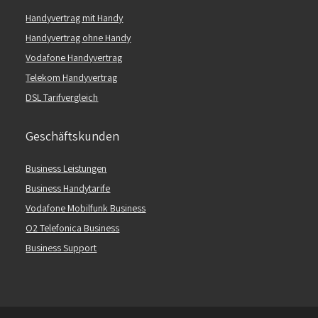
Handyvertrag mit Handy
Handyvertrag ohne Handy
Vodafone Handyvertrag
Telekom Handyvertrag
DSL Tarifvergleich
Geschäftskunden
Business Leistungen
Business Handytarife
Vodafone Mobilfunk Business
O2 Telefonica Business
Business Support