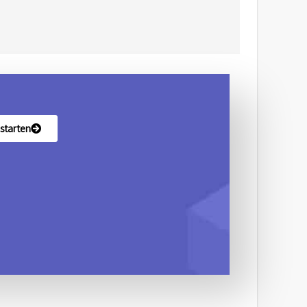
starten