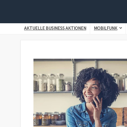
AKTUELLE BUSINESS AKTIONEN
MOBILFUNK