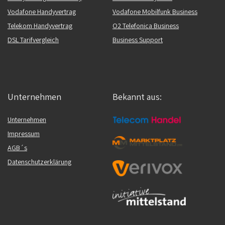
Vodafone Handyvertrag
Vodafone Mobilfunk Business
Telekom Handyvertrag
O2 Telefonica Business
DSL Tarifvergleich
Business Support
Unternehmen
Bekannt aus:
Unternehmen
Impressum
AGB´s
Datenschutzerklärung