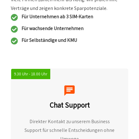
Verträge und zeigen konkrete Sparpotenziale.
Für Unternehmen ab 3 SIM-Karten
Für wachsende Unternehmen
Für Selbständige und KMU
9.30 Uhr - 18.00 Uhr
Chat Support
Direkter Kontakt zu unserem Business
Support für schnelle Entscheidungen ohne
Umwege