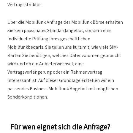
Vertragsstruktur.
Über die Mobilfunk Anfrage der Mobilfunk Börse erhalten
Sie kein pauschales Standardangebot, sondern eine
individuelle Prüfung Ihres geschäftlichen
Mobilfunkbedarfs. Sie teilen uns kurz mit, wie viele SIM-
Karten Sie benötigen, welches Datenvolumen gebraucht
wird und ob ein Anbieterwechsel, eine
Vertragsverlängerung oder ein Rahmenvertrag
interessant ist. Auf dieser Grundlage erstellen wir ein
passendes Business Mobilfunk Angebot mit möglichen
Sonderkonditionen.
Für wen eignet sich die Anfrage?