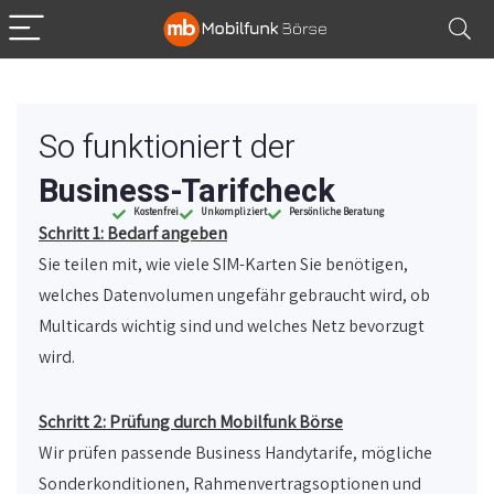
So funktioniert der
Business-Tarifcheck
Kostenfrei
Unkompliziert
Persönliche Beratung
Schritt 1: Bedarf angeben
Sie teilen mit, wie viele SIM-Karten Sie benötigen,
welches Datenvolumen ungefähr gebraucht wird, ob
Multicards wichtig sind und welches Netz bevorzugt
wird.
Schritt 2: Prüfung durch Mobilfunk Börse
Wir prüfen passende Business Handytarife, mögliche
Sonderkonditionen, Rahmenvertragsoptionen und