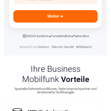
Weiter
DSGVO-konform
unverbindlich
keine Abos
Verivox · Telecom Handel · Mittelstand
BEKANNT AUS
Ihre Business
Mobilfunk
Vorteile
Spezielle Rahmenkonditionen, feste Ansprechpartner und
strukturierte Tariflösungen