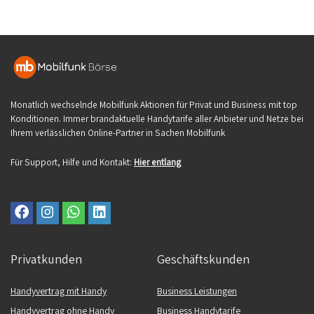
Monatlich wechselnde Mobilfunk Aktionen für Privat und Business mit top
Konditionen. Immer brandaktuelle Handytarife aller Anbieter und Netze bei
Ihrem verlässlichen Online-Partner in Sachen Mobilfunk
Für Support, Hilfe und Kontakt:
Hier entlang
Privatkunden
Geschäftskunden
Handyvertrag mit Handy
Business Leistungen
Handyvertrag ohne Handy
Business Handytarife