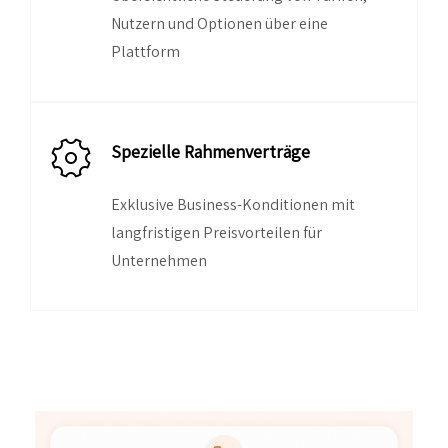
Nutzern und Optionen über eine
Plattform
Spezielle Rahmenverträge
Exklusive Business-Konditionen mit
langfristigen Preisvorteilen für
Unternehmen