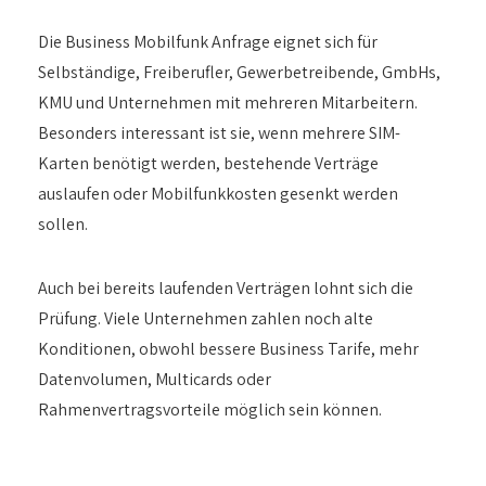
Die Business Mobilfunk Anfrage eignet sich für
Selbständige, Freiberufler, Gewerbetreibende, GmbHs,
KMU und Unternehmen mit mehreren Mitarbeitern.
Besonders interessant ist sie, wenn mehrere SIM-
Karten benötigt werden, bestehende Verträge
auslaufen oder Mobilfunkkosten gesenkt werden
sollen.
Auch bei bereits laufenden Verträgen lohnt sich die
Prüfung. Viele Unternehmen zahlen noch alte
Konditionen, obwohl bessere Business Tarife, mehr
Datenvolumen, Multicards oder
Rahmenvertragsvorteile möglich sein können.