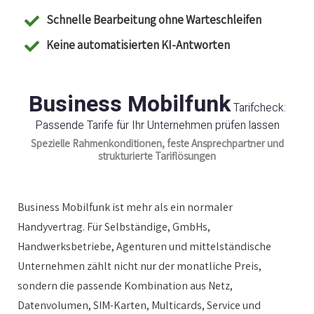
Schnelle Bearbeitung ohne Warteschleifen
Keine automatisierten KI-Antworten
Business Mobilfunk
Tarifcheck:
Passende Tarife für Ihr Unternehmen prüfen lassen
Spezielle Rahmenkonditionen, feste Ansprechpartner und
strukturierte Tariflösungen
Business Mobilfunk ist mehr als ein normaler
Handyvertrag. Für Selbständige, GmbHs,
Handwerksbetriebe, Agenturen und mittelständische
Unternehmen zählt nicht nur der monatliche Preis,
sondern die passende Kombination aus Netz,
Datenvolumen, SIM-Karten, Multicards, Service und