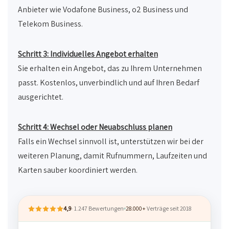
Anbieter wie Vodafone Business, o2 Business und
Telekom Business.
Schritt 3: Individuelles Angebot erhalten
Sie erhalten ein Angebot, das zu Ihrem Unternehmen
passt. Kostenlos, unverbindlich und auf Ihren Bedarf
ausgerichtet.
Schritt 4: Wechsel oder Neuabschluss planen
Falls ein Wechsel sinnvoll ist, unterstützen wir bei der
weiteren Planung, damit Rufnummern, Laufzeiten und
Karten sauber koordiniert werden.
4,9
· 1.247 Bewertungen
28.000+
Verträge seit 2018