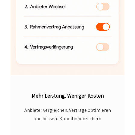
Mehr Leistung. Weniger Kosten
Anbieter vergleichen. Verträge optimieren
und bessere Konditionen sichern