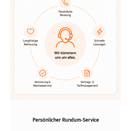
Persönlicher Rundum-Service