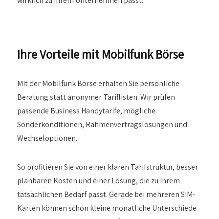
wirklich zu Ihrem Unternehmen passt.
Ihre Vorteile mit Mobilfunk Börse
Mit der Mobilfunk Börse erhalten Sie persönliche
Beratung statt anonymer Tariflisten. Wir prüfen
passende Business Handytarife, mögliche
Sonderkonditionen, Rahmenvertragslösungen und
Wechseloptionen.
So profitieren Sie von einer klaren Tarifstruktur, besser
planbaren Kosten und einer Lösung, die zu Ihrem
tatsächlichen Bedarf passt. Gerade bei mehreren SIM-
Karten können schon kleine monatliche Unterschiede