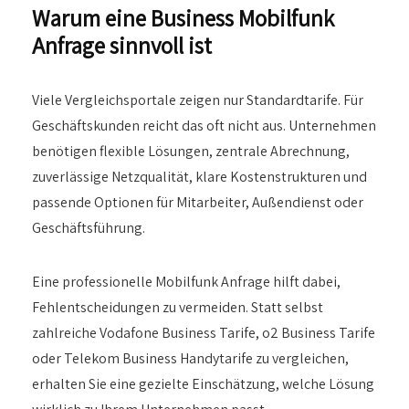
Warum eine Business Mobilfunk
Anfrage sinnvoll ist
Viele Vergleichsportale zeigen nur Standardtarife. Für
Geschäftskunden reicht das oft nicht aus. Unternehmen
benötigen flexible Lösungen, zentrale Abrechnung,
zuverlässige Netzqualität, klare Kostenstrukturen und
passende Optionen für Mitarbeiter, Außendienst oder
Geschäftsführung.
Eine professionelle Mobilfunk Anfrage hilft dabei,
Fehlentscheidungen zu vermeiden. Statt selbst
zahlreiche Vodafone Business Tarife, o2 Business Tarife
oder Telekom Business Handytarife zu vergleichen,
erhalten Sie eine gezielte Einschätzung, welche Lösung