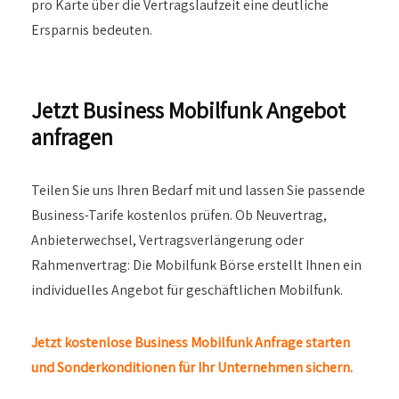
pro Karte über die Vertragslaufzeit eine deutliche
Ersparnis bedeuten.
Jetzt Business Mobilfunk Angebot
anfragen
Teilen Sie uns Ihren Bedarf mit und lassen Sie passende
Business-Tarife kostenlos prüfen. Ob Neuvertrag,
Anbieterwechsel, Vertragsverlängerung oder
Rahmenvertrag: Die Mobilfunk Börse erstellt Ihnen ein
individuelles Angebot für geschäftlichen Mobilfunk.
Jetzt kostenlose Business Mobilfunk Anfrage starten
und Sonderkonditionen für Ihr Unternehmen sichern.