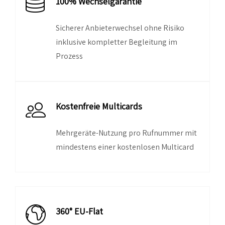
100% Wechselgarantie
Sicherer Anbieterwechsel ohne Risiko
inklusive kompletter Begleitung im
Prozess
Kostenfreie Multicards
Mehrgeräte-Nutzung pro Rufnummer mit
mindestens einer kostenlosen Multicard
360° EU-Flat