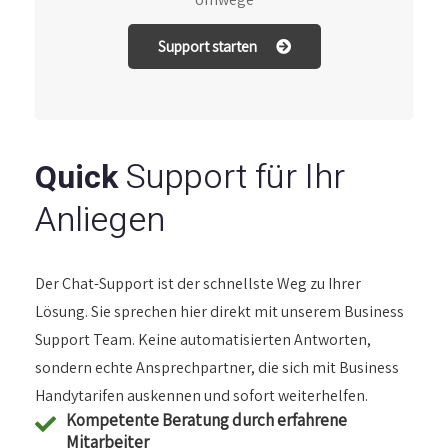
Support starten
Support für Ihr
Quick
Anliegen
Der Chat-Support ist der schnellste Weg zu Ihrer
Lösung. Sie sprechen hier direkt mit unserem Business
Support Team. Keine automatisierten Antworten,
sondern echte Ansprechpartner, die sich mit Business
Handytarifen auskennen und sofort weiterhelfen.
Kompetente Beratung durch erfahrene
Mitarbeiter