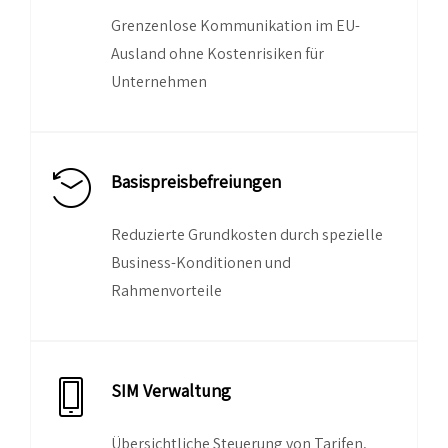
Grenzenlose Kommunikation im EU-
Ausland ohne Kostenrisiken für
Unternehmen
Basispreisbefreiungen
Reduzierte Grundkosten durch spezielle
Business-Konditionen und
Rahmenvorteile
SIM Verwaltung
Übersichtliche Steuerung von Tarifen,