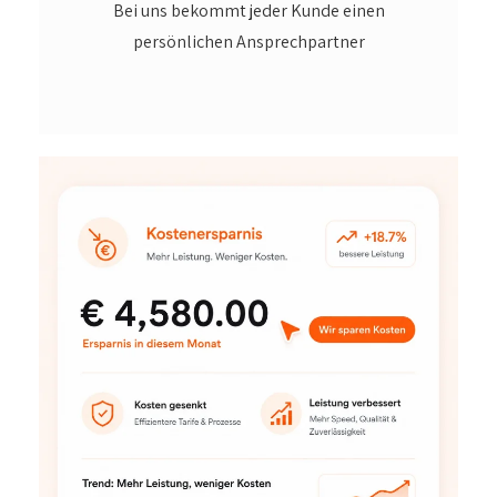
Bei uns bekommt jeder Kunde einen
persönlichen Ansprechpartner