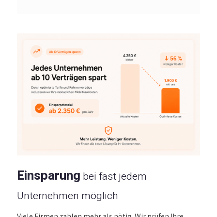
Einsparung
bei fast jedem
Unternehmen möglich
Viele Firmen zahlen mehr als nötig. Wir prüfen Ihre