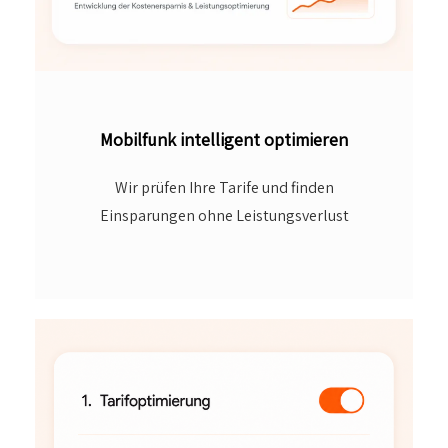
Mobilfunk intelligent optimieren
Wir prüfen Ihre Tarife und finden
Einsparungen ohne Leistungsverlust