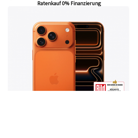
Ratenkauf 0% Finanzierung