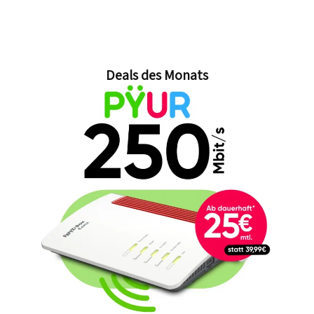
Deals des Monats