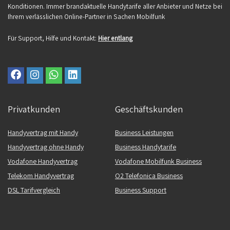
Konditionen. Immer brandaktuelle Handytarife aller Anbieter und Netze bei
Ihrem verlässlichen Online-Partner in Sachen Mobilfunk
Für Support, Hilfe und Kontakt:
Hier entlang
Privatkunden
Geschäftskunden
Handyvertrag mit Handy
Business Leistungen
Handyvertrag ohne Handy
Business Handytarife
Vodafone Handyvertrag
Vodafone Mobilfunk Business
Telekom Handyvertrag
O2 Telefonica Business
DSL Tarifvergleich
Business Support