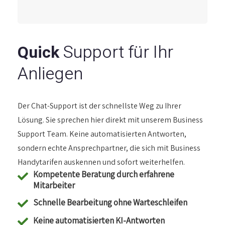
Support für Ihr
Quick
Anliegen
Der Chat-Support ist der schnellste Weg zu Ihrer
Lösung. Sie sprechen hier direkt mit unserem Business
Support Team. Keine automatisierten Antworten,
sondern echte Ansprechpartner, die sich mit Business
Handytarifen auskennen und sofort weiterhelfen.
Kompetente Beratung durch erfahrene
Mitarbeiter
Schnelle Bearbeitung ohne Warteschleifen
Keine automatisierten KI-Antworten