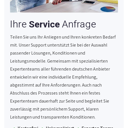
Ihre
Anfrage
Service
Teilen Sie uns Ihr Anliegen und Ihren konkreten Bedarf
mit. Unser Support unterstützt Sie bei der Auswahl
passender Lösungen, Konditionen und
Leistungsmodelle. Gemeinsam mit spezialisierten
Expertenteams aller führenden deutschen Anbieter
entwickeln wir eine individuelle Empfehlung,
abgestimmt auf Ihre Anforderungen. Auch nach
Abschluss des Prozesses steht Ihnen ein festes
Expertenteam dauerhaft zur Seite und begleitet Sie
zuverlässig mit persönlichem Support, klaren
Leistungen und transparenten Konditionen.