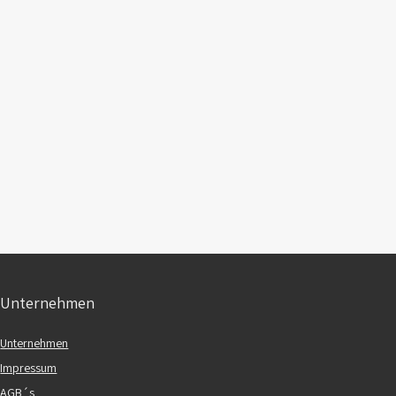
Unternehmen
Unternehmen
Impressum
AGB´s