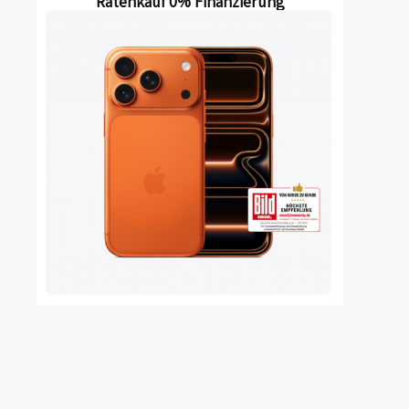
Ratenkauf 0% Finanzierung