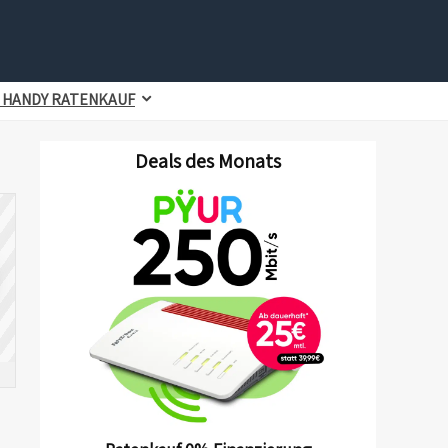
 HANDY RATENKAUF
Deals des Monats