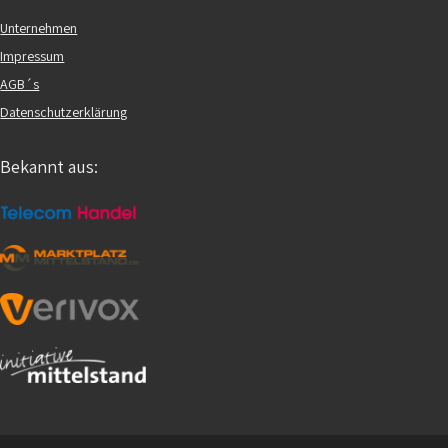
Unternehmen
Impressum
AGB´s
Datenschutzerklärung
Bekannt aus: