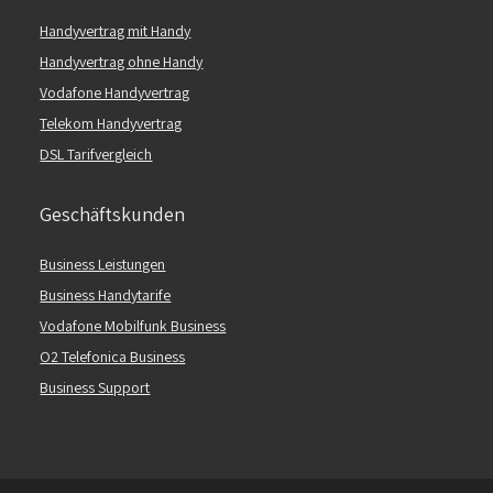
Handyvertrag mit Handy
Handyvertrag ohne Handy
Vodafone Handyvertrag
Telekom Handyvertrag
DSL Tarifvergleich
Geschäftskunden
Business Leistungen
Business Handytarife
Vodafone Mobilfunk Business
O2 Telefonica Business
Business Support