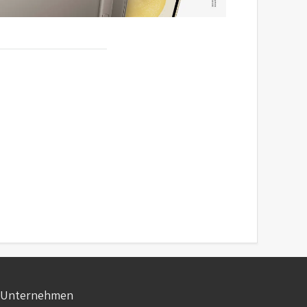
Unternehmen