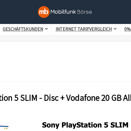
GESCHÄFTSKUNDEN
INTERNET TARIFVERGLEICH
0%
ion 5 SLIM - Disc + Vodafone 20 GB Al