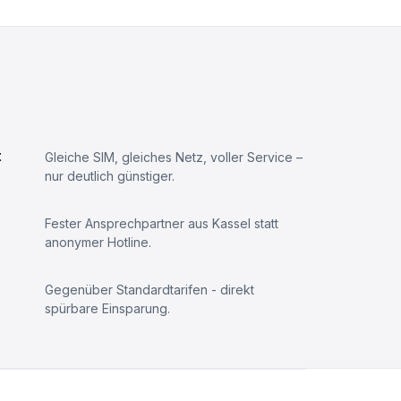
t
Gleiche SIM, gleiches Netz, voller Service –
nur deutlich günstiger.
Fester Ansprechpartner aus Kassel statt
anonymer Hotline.
Gegenüber Standardtarifen - direkt
spürbare Einsparung.