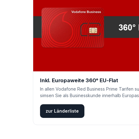
Inkl. Europaweite 360° EU-Flat
In allen Vodafone Red Business Prime Tarifen su
simsen Sie als Businesskunde innerhalb Europas
zur Länderliste