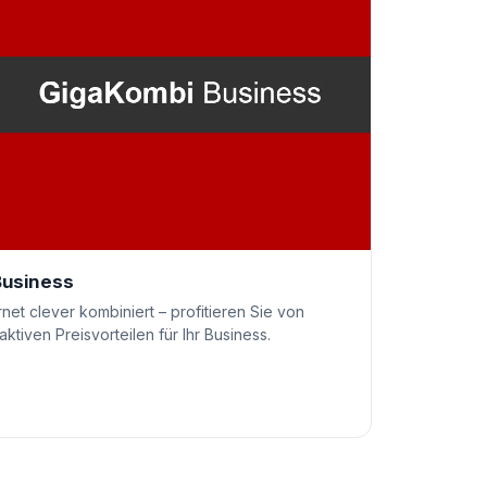
Business
net clever kombiniert – profitieren Sie von
aktiven Preisvorteilen für Ihr Business.