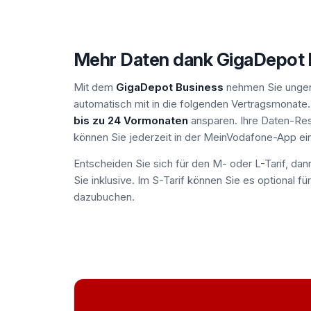
Mehr Daten dank GigaDepot 
Mit dem
GigaDepot Business
nehmen Sie unge
automatisch mit in die folgenden Vertragsmonat
bis zu 24 Vormonaten
ansparen. Ihre Daten-Re
können Sie jederzeit in der MeinVodafone-App ei
Entscheiden Sie sich für den M- oder L-Tarif, dan
Sie inklusive. Im S-Tarif können Sie es optional f
dazubuchen.