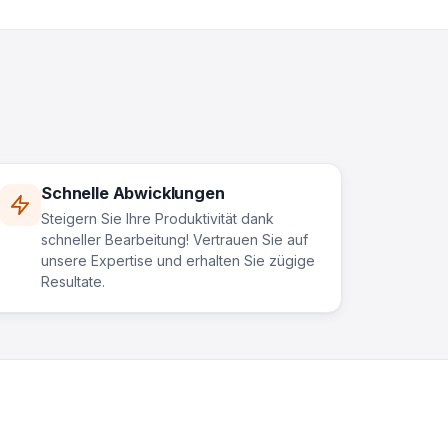
Schnelle Abwicklungen
Steigern Sie Ihre Produktivität dank
schneller Bearbeitung! Vertrauen Sie auf
unsere Expertise und erhalten Sie zügige
Resultate.