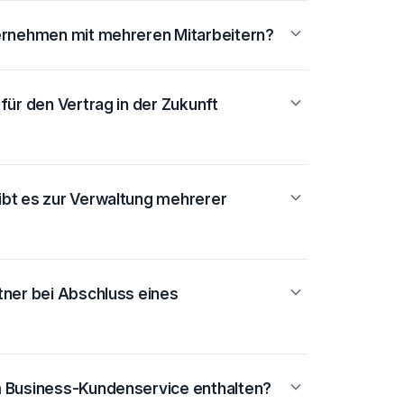
ternehmen mit mehreren Mitarbeitern?
für den Vertrag in der Zukunft
ibt es zur Verwaltung mehrerer
tner bei Abschluss eines
m Business-Kundenservice enthalten?