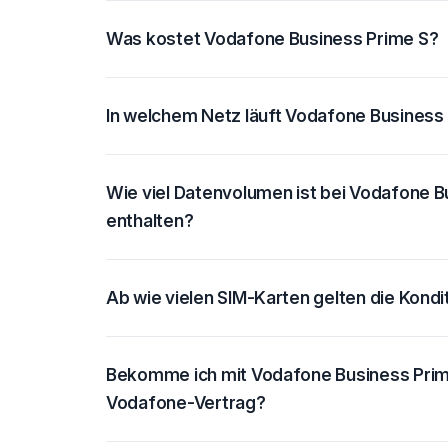
Was kostet Vodafone Business Prime S?
In welchem Netz läuft Vodafone Business
Wie viel Datenvolumen ist bei Vodafone B
enthalten?
Ab wie vielen SIM-Karten gelten die Kondi
Bekomme ich mit Vodafone Business Prim
Vodafone-Vertrag?