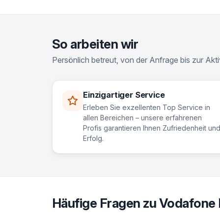
So arbeiten wir
Persönlich betreut, von der Anfrage bis zur Akti
Einzigartiger Service
Erleben Sie exzellenten Top Service in
allen Bereichen – unsere erfahrenen
Profis garantieren Ihnen Zufriedenheit un
Erfolg.
Häufige Fragen zu Vodafone 