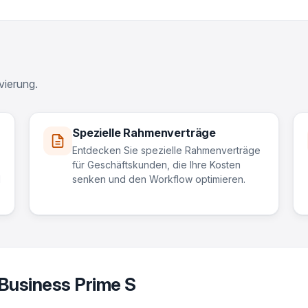
vierung.
Spezielle Rahmenverträge
Entdecken Sie spezielle Rahmenverträge
für Geschäftskunden, die Ihre Kosten
d
senken und den Workflow optimieren.
Business Prime S