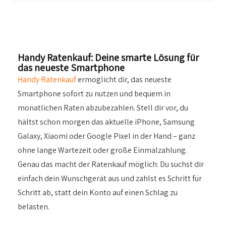
Handy Ratenkauf: Deine smarte Lösung für
das neueste Smartphone
Handy Ratenkauf
ermöglicht dir, das neueste
Smartphone sofort zu nutzen und bequem in
monatlichen Raten abzubezahlen. Stell dir vor, du
hältst schon morgen das aktuelle iPhone, Samsung
Galaxy, Xiaomi oder Google Pixel in der Hand – ganz
ohne lange Wartezeit oder große Einmalzahlung.
Genau das macht der Ratenkauf möglich: Du suchst dir
einfach dein Wunschgerät aus und zahlst es Schritt für
Schritt ab, statt dein Konto auf einen Schlag zu
belasten.