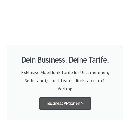
Dein Business. Deine Tarife.
Exklusive Mobilfunk-Tarife für Unternehmen,
Selbständige und Teams direkt ab dem 1.
Vertrag
Business Aktionen >