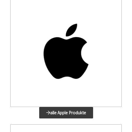
alle Apple Produkte