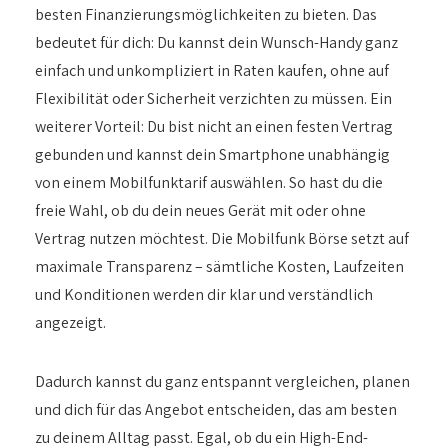
besten Finanzierungsmöglichkeiten zu bieten. Das
bedeutet für dich: Du kannst dein Wunsch-Handy ganz
einfach und unkompliziert in Raten kaufen, ohne auf
Flexibilität oder Sicherheit verzichten zu müssen. Ein
weiterer Vorteil: Du bist nicht an einen festen Vertrag
gebunden und kannst dein Smartphone unabhängig
von einem Mobilfunktarif auswählen. So hast du die
freie Wahl, ob du dein neues Gerät mit oder ohne
Vertrag nutzen möchtest. Die Mobilfunk Börse setzt auf
maximale Transparenz – sämtliche Kosten, Laufzeiten
und Konditionen werden dir klar und verständlich
angezeigt.
Dadurch kannst du ganz entspannt vergleichen, planen
und dich für das Angebot entscheiden, das am besten
zu deinem Alltag passt. Egal, ob du ein High-End-