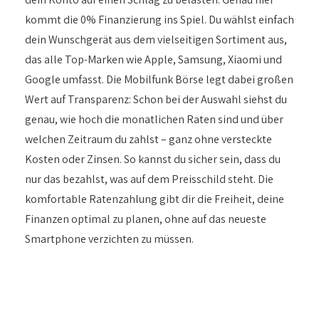
kommt die 0% Finanzierung ins Spiel. Du wählst einfach
dein Wunschgerät aus dem vielseitigen Sortiment aus,
das alle Top-Marken wie Apple, Samsung, Xiaomi und
Google umfasst. Die Mobilfunk Börse legt dabei großen
Wert auf Transparenz: Schon bei der Auswahl siehst du
genau, wie hoch die monatlichen Raten sind und über
welchen Zeitraum du zahlst – ganz ohne versteckte
Kosten oder Zinsen. So kannst du sicher sein, dass du
nur das bezahlst, was auf dem Preisschild steht. Die
komfortable Ratenzahlung gibt dir die Freiheit, deine
Finanzen optimal zu planen, ohne auf das neueste
Smartphone verzichten zu müssen.