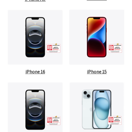
iPhone 16
iPhone 15