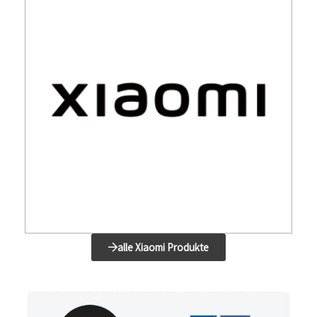
alle Xiaomi Produkte