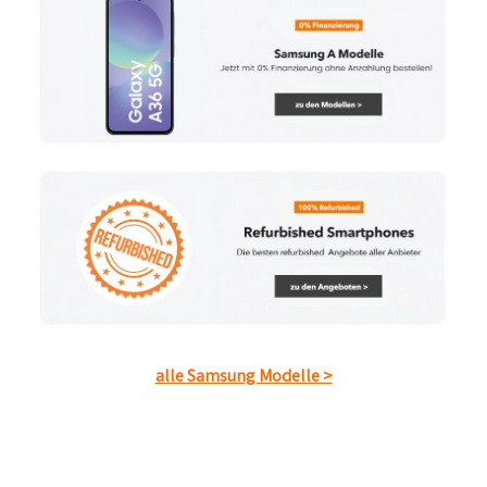
alle Samsung Modelle >