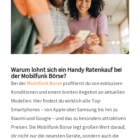
Warum lohnt sich ein Handy Ratenkauf bei
der Mobilfunk Börse?
Bei der
Mobilfunk Börse
profitierst du von exklusiven
Konditionen und einem breiten Angebot an aktuellen
Modellen. Hier findest du wirklich alle Top-
Smartphones – von Apple über Samsung bis hin zu
Xiaomi und Google – und das zu besonders attraktiven
Preisen. Die Mobilfunk Börse legt großen Wert darauf,
dir nicht nur die neuesten Geräte, sondern auch die