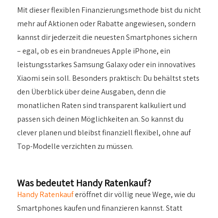
Mit dieser flexiblen Finanzierungsmethode bist du nicht
mehr auf Aktionen oder Rabatte angewiesen, sondern
kannst dir jederzeit die neuesten Smartphones sichern
– egal, ob es ein brandneues Apple iPhone, ein
leistungsstarkes Samsung Galaxy oder ein innovatives
Xiaomi sein soll. Besonders praktisch: Du behältst stets
den Überblick über deine Ausgaben, denn die
monatlichen Raten sind transparent kalkuliert und
passen sich deinen Möglichkeiten an. So kannst du
clever planen und bleibst finanziell flexibel, ohne auf
Top-Modelle verzichten zu müssen.
Was bedeutet Handy Ratenkauf?
Handy Ratenkauf
eröffnet dir völlig neue Wege, wie du
Smartphones kaufen und finanzieren kannst. Statt