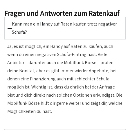
Fragen und Antworten zum Ratenkauf
Kann man ein Handy auf Raten kaufen trotz negativer
Schufa?
Ja, es ist möglich, ein Handy auf Raten zu kaufen, auch
wenn du einen negativen Schufa-Eintrag hast. Viele
Anbieter – darunter auch die Mobilfunk Börse – prüfen
deine Bonität, aber es gibt immer wieder Angebote, bei
denen eine Finanzierung auch mit schlechter Schufa
möglich ist. Wichtig ist, dass du ehrlich bei der Anfrage
bist und dich direkt nach solchen Optionen erkundigst. Die
Mobilfunk Börse hilft dir gerne weiter und zeigt dir, welche
Möglichkeiten du hast.