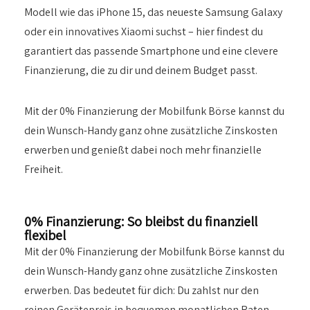
Modell wie das iPhone 15, das neueste Samsung Galaxy
oder ein innovatives Xiaomi suchst – hier findest du
garantiert das passende Smartphone und eine clevere
Finanzierung, die zu dir und deinem Budget passt.
Mit der 0% Finanzierung der Mobilfunk Börse kannst du
dein Wunsch-Handy ganz ohne zusätzliche Zinskosten
erwerben und genießt dabei noch mehr finanzielle
Freiheit.
0% Finanzierung: So bleibst du finanziell
flexibel
Mit der 0% Finanzierung der Mobilfunk Börse kannst du
dein Wunsch-Handy ganz ohne zusätzliche Zinskosten
erwerben. Das bedeutet für dich: Du zahlst nur den
reinen Gerätepreis in bequemen monatlichen Raten –