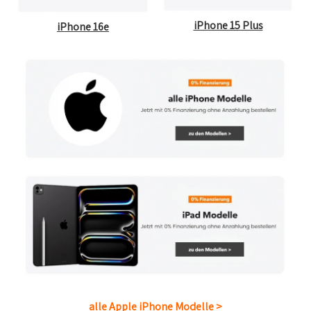
iPhone 15 Plus
iPhone 16e
alle Apple iPhone Modelle >