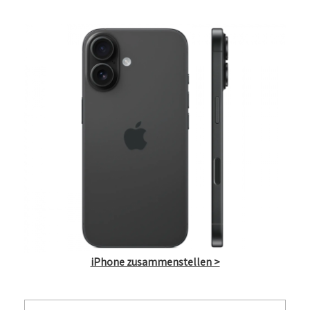
iPhone zusammenstellen >