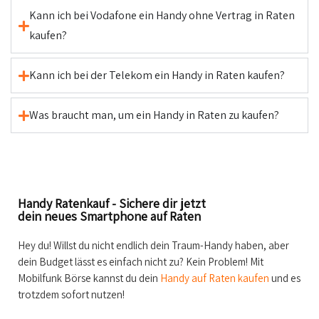
Kann ich bei Vodafone ein Handy ohne Vertrag in Raten
kaufen?
Kann ich bei der Telekom ein Handy in Raten kaufen?
Was braucht man, um ein Handy in Raten zu kaufen?
Handy Ratenkauf - Sichere dir jetzt
dein neues Smartphone auf Raten
Hey du! Willst du nicht endlich dein Traum-Handy haben, aber
dein Budget lässt es einfach nicht zu? Kein Problem! Mit
Mobilfunk Börse kannst du dein
Handy auf Raten kaufen
und es
trotzdem sofort nutzen!