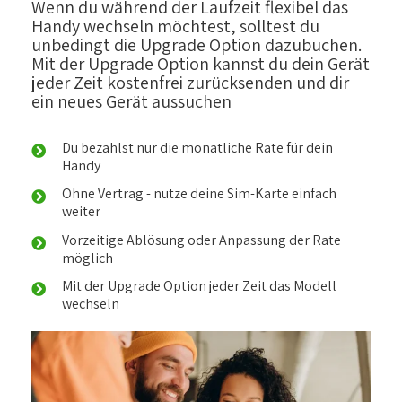
Wenn du während der Laufzeit flexibel das
Handy wechseln möchtest, solltest du
unbedingt die Upgrade Option dazubuchen.
Mit der Upgrade Option kannst du dein Gerät
jeder Zeit kostenfrei zurücksenden und dir
ein neues Gerät aussuchen
Du bezahlst nur die monatliche Rate für dein
Handy
Ohne Vertrag - nutze deine Sim-Karte einfach
weiter
Vorzeitige Ablösung oder Anpassung der Rate
möglich
Mit der Upgrade Option jeder Zeit das Modell
wechseln