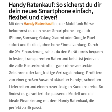
Handy Ratenkauf: So sicherst du dir
dein neues Smartphone einfach,
flexibel und clever!
Mit dem
Handy Ratenkauf
bei der Mobilfunk Börse
bekommst du dein neues Smartphone – egal ob
iPhone, Samsung Galaxy, Xiaomi oder Google Pixel –
sofort und flexibel, ohne hohe Einmalzahlung. Durch
die 0%-Finanzierung zahlst du den Gerätepreis bequem
in festen, transparenten Raten und behältst jederzeit
die volle Kostenkontrolle – ganz ohne versteckte
Gebühren oder langfristige Vertragsbindung. Profitiere
von einer großen Auswahl aktueller Handys, schnellen
Lieferzeiten und einem zuverlässigen Kundenservice. So
findest du garantiert das passende Modell und die
ideale Finanzierung mit dem Handy Ratenkauf, die
perfekt zu dir passt.