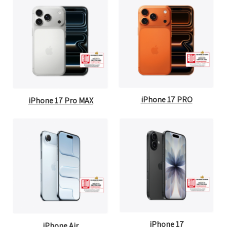
iPhone 17 PRO
iPhone 17 Pro MAX
iPhone 17
iPhone Air