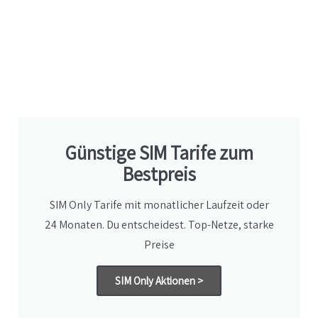
Günstige SIM Tarife zum
Bestpreis
SIM Only Tarife mit monatlicher Laufzeit oder
24 Monaten. Du entscheidest. Top-Netze, starke
Preise
SIM Only Aktionen >