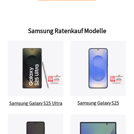
Samsung Ratenkauf Modelle
Samsung Galaxy S25
Samsung Galaxy S25 Ultra