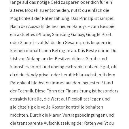
lange auf das nötige Geld zu sparen oder dich für ein
älteres Modell zu entscheiden, nutzt du einfach die
Möglichkeit der Ratenzahlung. Das Prinzip ist simpel:
Nach der Auswahl deines neuen Handys – zum Beispiel
ein aktuelles iPhone, Samsung Galaxy, Google Pixel
oder Xiaomi – zahlst du den Gesamtpreis bequem in
kleinen monatlichen Beträgen ab. Das Beste daran: Du
bist von Anfang an der Besitzer deines Geräts und
kannst es sofort und uneingeschränkt nutzen. Egal, ob
du dein Handy privat oder beruflich brauchst, mit dem
Ratenkauf bleibst du immer auf dem neuesten Stand
der Technik. Diese Form der Finanzierung ist besonders
attraktiv für alle, die Wert auf Flexibilität legen und
gleichzeitig die volle Kostenkontrolle behalten
möchten. Durch die klaren Vertragsbedingungen und
die transparente Aufschlüsselung der Raten weißt du