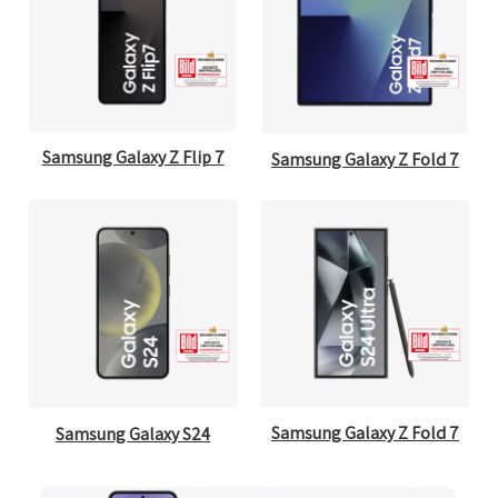
Samsung Galaxy Z Flip 7
Samsung Galaxy Z Fold 7
Samsung Galaxy Z Fold 7
Samsung Galaxy S24