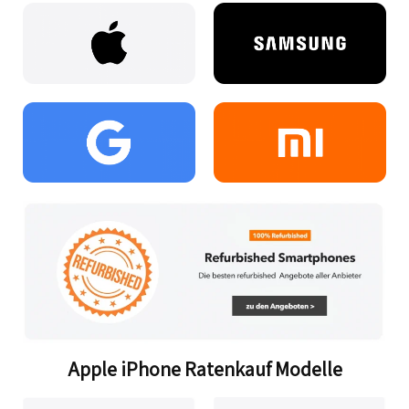
Apple iPhone Ratenkauf Modelle