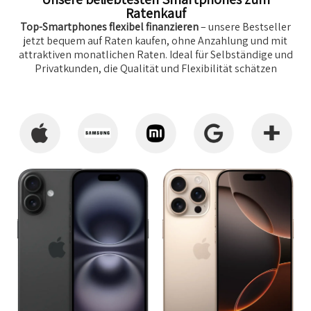
Ratenkauf
Top-Smartphones flexibel finanzieren
– unsere Bestseller
jetzt bequem auf Raten kaufen, ohne Anzahlung und mit
attraktiven monatlichen Raten. Ideal für Selbständige und
Privatkunden, die Qualität und Flexibilität schätzen