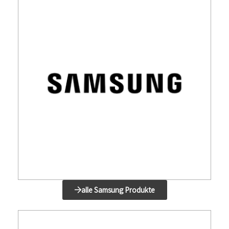
alle Samsung Produkte