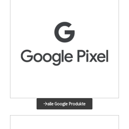
alle Google Produkte